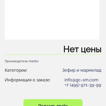
Нет цены
Производитель:
Haribo
Категории:
Зефир и мармелад
Информация о заказе:
info@gc-sm.com
+7 (495) 971-39-99