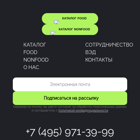
КАТАЛОГ FOOD
КАТАЛОГ NONFOOD
КАТАЛОГ
CОТРУДНИЧЕСТВО
FOOD
ВЭД
NONFOOD
КОНТАКТЫ
О НАС
Подписаться на рассылку
Нажимая на кнопку, вы даете согласие на обработку персональных данных
и соглашаетесь c
политикой конфиденциальности
+7 (495) 971-39-99