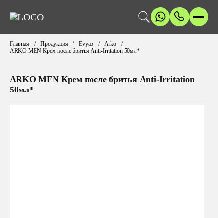
Главная
Продукция
Evyap
Arko
ARKO MEN Крем после бритья Anti-Irritation 50мл*
ARKO MEN Крем после бритья Anti-Irritation
50мл*