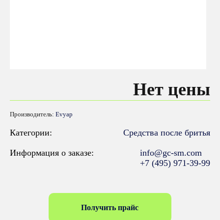
Нет цены
Производитель:
Evyap
Категории:
Средства после бритья
Информация о заказе:
info@gc-sm.com
+7 (495) 971-39-99
Получить прайс