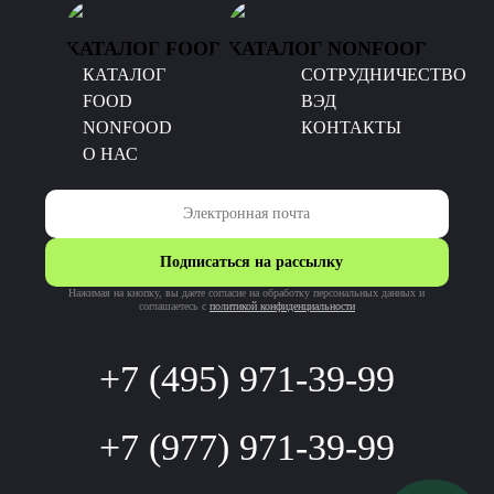
КАТАЛОГ FOOD
КАТАЛОГ NONFOOD
КАТАЛОГ
CОТРУДНИЧЕСТВО
FOOD
ВЭД
NONFOOD
КОНТАКТЫ
О НАС
Подписаться на рассылку
Нажимая на кнопку, вы даете согласие на обработку персональных данных и
соглашаетесь c
политикой конфиденциальности
+7 (495) 971-39-99
+7 (977) 971-39-99