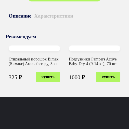
Описание
Характеристики
Рекомендуем
Стиральный порошок Bimax
Подгузники Pampers Active
(Бимакс) Aromatherapy, 3 кг
Baby-Dry 4 (9-14 кг), 70 шт
325 ₽
1000 ₽
купить
купить