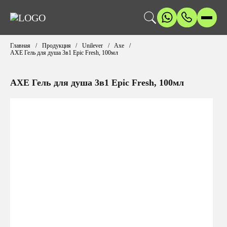
Главная
Продукция
Unilever
Axe
AXE Гель для душа 3в1 Epic Fresh, 100мл
AXE Гель для душа 3в1 Epic Fresh, 100мл