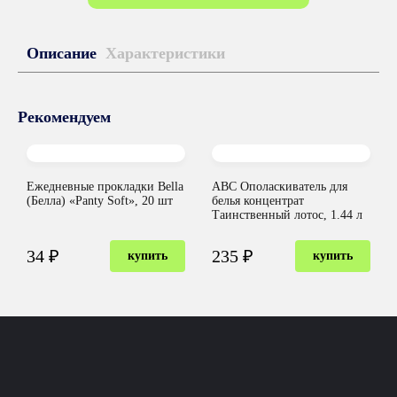
Описание
Характеристики
Рекомендуем
Ежедневные прокладки Bella
ABC Ополаскиватель для
(Белла) «Panty Soft», 20 шт
белья концентрат
Таинственный лотос, 1.44 л
34 ₽
235 ₽
купить
купить