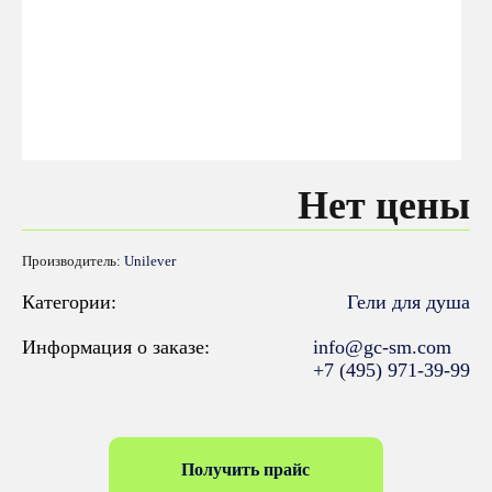
Нет цены
Производитель:
Unilever
Категории:
Гели для душа
Информация о заказе:
info@gc-sm.com
+7 (495) 971-39-99
Получить прайс