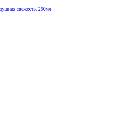
здушная свежесть, 250мл