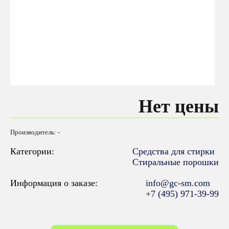
Нет цены
Производитель: -
Категории:
Средства для стирки
Стиральные порошки
Информация о заказе:
info@gc-sm.com
+7 (495) 971-39-99