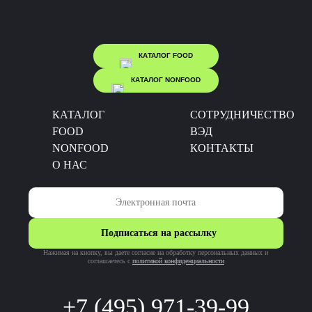
КАТАЛОГ FOOD
КАТАЛОГ NONFOOD
КАТАЛОГ
CОТРУДНИЧЕСТВО
FOOD
ВЭД
NONFOOD
КОНТАКТЫ
О НАС
Подписаться на рассылку
Нажимая на кнопку, вы даете согласие на обработку персональных данных и
соглашаетесь c
политикой конфиденциальности
+7 (495) 971-39-99