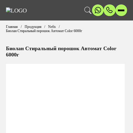
Главная
Продукция
Nefis
Биолан Стиральный порошок Автомат Color 6000г
Биолан Стиральный порошок Автомат Color
6000г