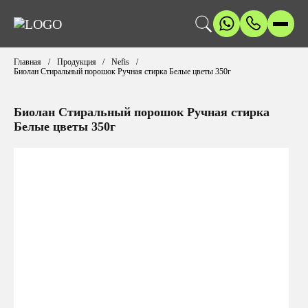
Главная
Продукция
Nefis
Биолан Стиральный порошок Ручная стирка Белые цветы 350г
Биолан Стиральный порошок Ручная стирка
Белые цветы 350г