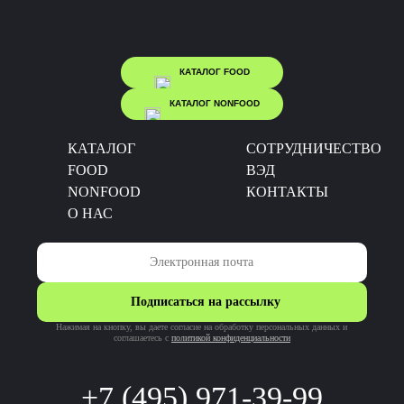
КАТАЛОГ FOOD
КАТАЛОГ NONFOOD
КАТАЛОГ
CОТРУДНИЧЕСТВО
FOOD
ВЭД
NONFOOD
КОНТАКТЫ
О НАС
Подписаться на рассылку
Нажимая на кнопку, вы даете согласие на обработку персональных данных и
соглашаетесь c
политикой конфиденциальности
+7 (495) 971-39-99