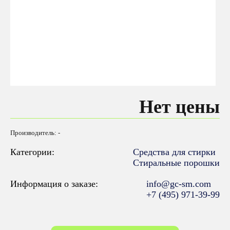
Нет цены
Производитель: -
Категории:
Средства для стирки
Стиральные порошки
Информация о заказе:
info@gc-sm.com
+7 (495) 971-39-99