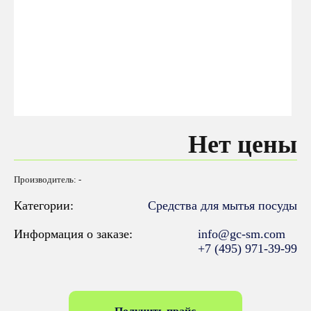
Нет цены
Производитель: -
Категории:
Средства для мытья посуды
Информация о заказе:
info@gc-sm.com
+7 (495) 971-39-99