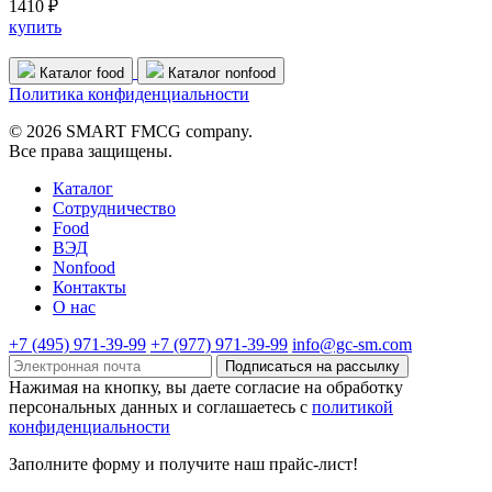
1410 ₽
купить
Каталог food
Каталог nonfood
Политика конфиденциальности
© 2026 SMART FMCG company.
Все права защищены.
Каталог
Cотрудничество
Food
ВЭД
Nonfood
Контакты
О нас
+7 (495) 971-39-99
+7 (977) 971-39-99
info@gc-sm.com
Подписаться на рассылку
Нажимая на кнопку, вы даете согласие на обработку
персональных данных и соглашаетесь c
политикой
конфиденциальности
Заполните форму и получите наш прайс-лист!