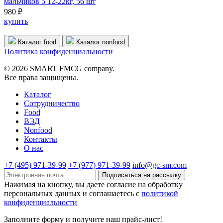
мальчиков 5 12-22кг, 56 шт
980 ₽
купить
Каталог food
Каталог nonfood
Политика конфиденциальности
© 2026 SMART FMCG company.
Все права защищены.
Каталог
Cотрудничество
Food
ВЭД
Nonfood
Контакты
О нас
+7 (495) 971-39-99
+7 (977) 971-39-99
info@gc-sm.com
Подписаться на рассылку
Нажимая на кнопку, вы даете согласие на обработку
персональных данных и соглашаетесь c
политикой
конфиденциальности
Заполните форму и получите наш прайс-лист!