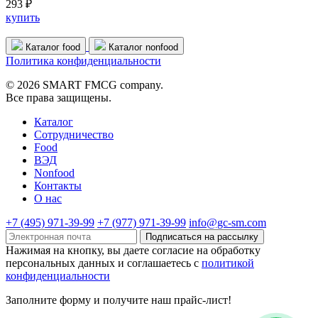
293 ₽
купить
Каталог food
Каталог nonfood
Политика конфиденциальности
© 2026 SMART FMCG company.
Все права защищены.
Каталог
Cотрудничество
Food
ВЭД
Nonfood
Контакты
О нас
+7 (495) 971-39-99
+7 (977) 971-39-99
info@gc-sm.com
Подписаться на рассылку
Нажимая на кнопку, вы даете согласие на обработку
персональных данных и соглашаетесь c
политикой
конфиденциальности
Заполните форму и получите наш прайс-лист!