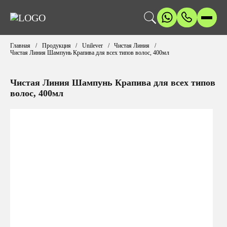
Главная
Продукция
Unilever
Чистая Линия
Чистая Линия Шампунь Крапива для всех типов волос, 400мл
Чистая Линия Шампунь Крапива для всех типов
волос, 400мл