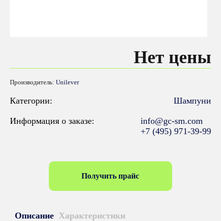
Нет цены
Производитель:
Unilever
Категории:
Шампуни
Информация о заказе:
info@gc-sm.com
+7 (495) 971-39-99
Получить прайс
Описание
Характеристики