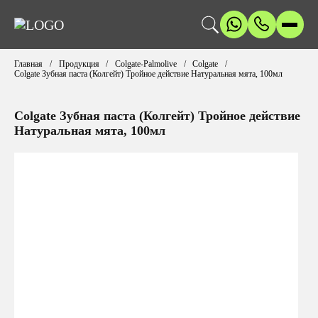
Главная
Продукция
Colgate-Palmolive
Colgate
Colgate Зубная паста (Колгейт) Тройное действие Натуральная мята, 100мл
Colgate Зубная паста (Колгейт) Тройное действие
Натуральная мята, 100мл