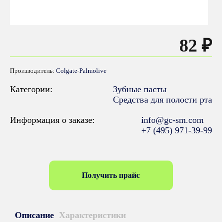
82 ₽
Производитель:
Colgate-Palmolive
Категории:
Зубные пасты
Средства для полости рта
Информация о заказе:
info@gc-sm.com
+7 (495) 971-39-99
Получить прайс
Описание
Характеристики