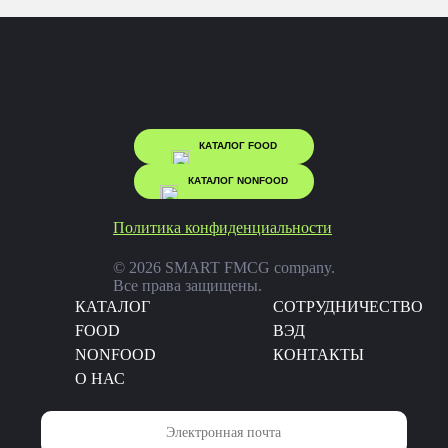
КАТАЛОГ FOOD
КАТАЛОГ NONFOOD
Политика конфиденциальности
© 2026 SMART FMCG company.
Все права защищены.
КАТАЛОГ
CОТРУДНИЧЕСТВО
FOOD
ВЭД
NONFOOD
КОНТАКТЫ
О НАС