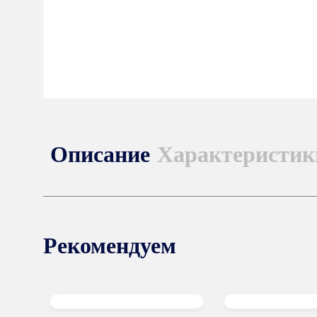
Описание
Характеристик
Рекомендуем