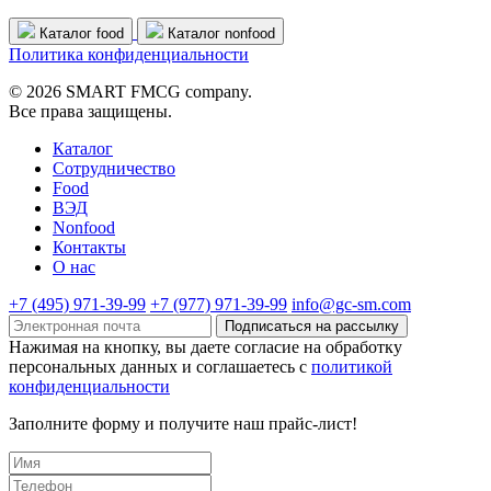
Каталог food
Каталог nonfood
Политика конфиденциальности
© 2026 SMART FMCG company.
Все права защищены.
Каталог
Cотрудничество
Food
ВЭД
Nonfood
Контакты
О нас
+7 (495) 971-39-99
+7 (977) 971-39-99
info@gc-sm.com
Подписаться на рассылку
Нажимая на кнопку, вы даете согласие на обработку
персональных данных и соглашаетесь c
политикой
конфиденциальности
Заполните форму и получите наш прайс-лист!