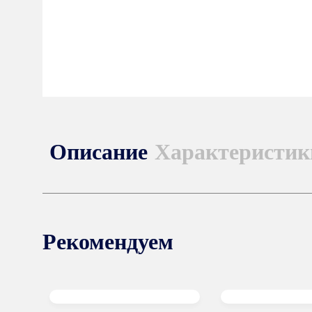
Описание
Характеристик
Рекомендуем