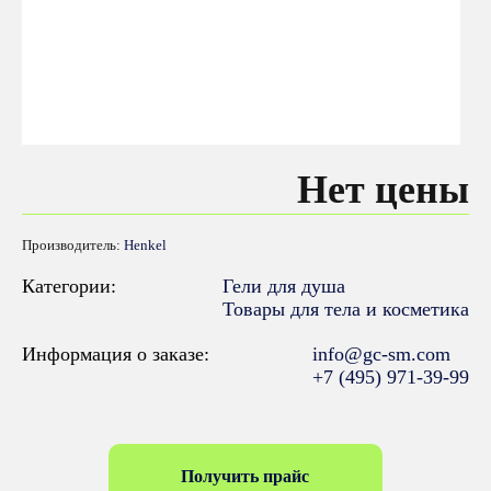
Нет цены
Производитель:
Henkel
Категории:
Гели для душа
Товары для тела и косметика
Информация о заказе:
info@gc-sm.com
+7 (495) 971-39-99
Получить прайс