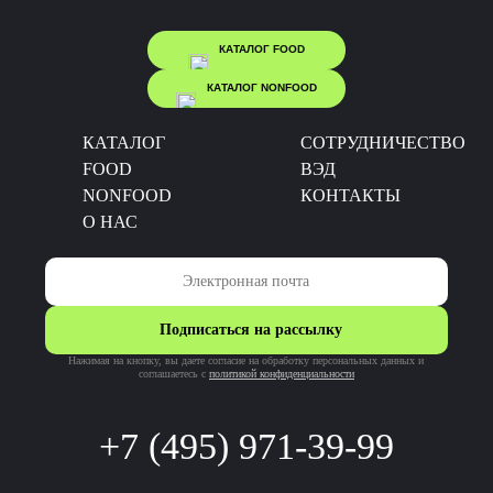
КАТАЛОГ FOOD
КАТАЛОГ NONFOOD
КАТАЛОГ
CОТРУДНИЧЕСТВО
FOOD
ВЭД
NONFOOD
КОНТАКТЫ
О НАС
Подписаться на рассылку
Нажимая на кнопку, вы даете согласие на обработку персональных данных и
соглашаетесь c
политикой конфиденциальности
+7 (495) 971-39-99