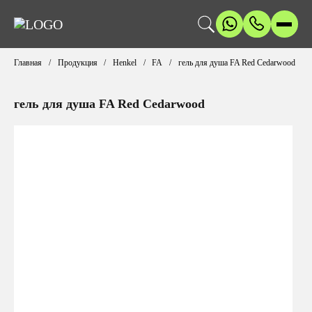
Главная
Продукция
Henkel
FA
гель для душа FA Red Cedarwood
гель для душа FA Red Cedarwood