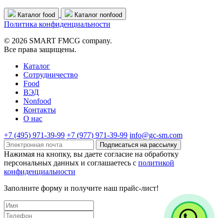
Каталог food
Каталог nonfood
Политика конфиденциальности
© 2026 SMART FMCG company.
Все права защищены.
Каталог
Cотрудничество
Food
ВЭД
Nonfood
Контакты
О нас
+7 (495) 971-39-99
+7 (977) 971-39-99
info@gc-sm.com
Подписаться на рассылку
Нажимая на кнопку, вы даете согласие на обработку
персональных данных и соглашаетесь c
политикой
конфиденциальности
Заполните форму и получите наш прайс-лист!