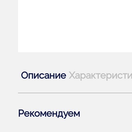
Описание
Характерист
Рекомендуем