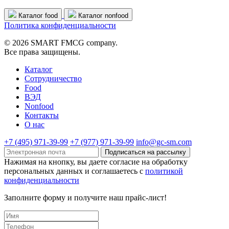
Каталог food
Каталог nonfood
Политика конфиденциальности
© 2026 SMART FMCG company.
Все права защищены.
Каталог
Cотрудничество
Food
ВЭД
Nonfood
Контакты
О нас
+7 (495) 971-39-99
+7 (977) 971-39-99
info@gc-sm.com
Подписаться на рассылку
Нажимая на кнопку, вы даете согласие на обработку
персональных данных и соглашаетесь c
политикой
конфиденциальности
Заполните форму и получите наш прайс-лист!