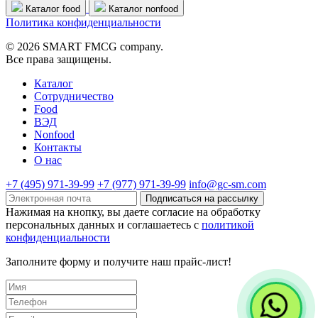
Каталог food
Каталог nonfood
Политика конфиденциальности
© 2026 SMART FMCG company.
Все права защищены.
Каталог
Cотрудничество
Food
ВЭД
Nonfood
Контакты
О нас
+7 (495) 971-39-99
+7 (977) 971-39-99
info@gc-sm.com
Подписаться на рассылку
Нажимая на кнопку, вы даете согласие на обработку
персональных данных и соглашаетесь c
политикой
конфиденциальности
Заполните форму и получите наш прайс-лист!