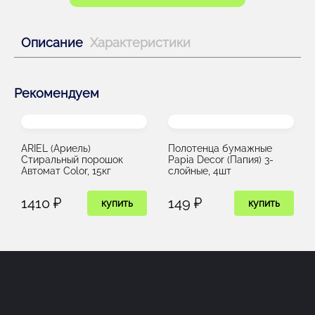
Описание
Характеристики
Рекомендуем
ARIEL (Ариель)
Полотенца бумажные
Стиральный порошок
Papia Decor (Папия) 3-
Автомат Color, 15кг
слойные, 4шт
1410 ₽
149 ₽
купить
купить