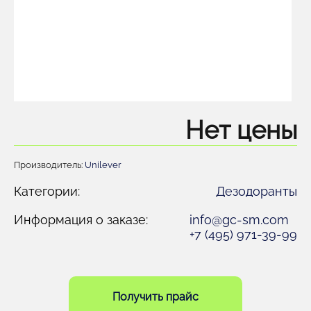
Нет цены
Производитель:
Unilever
Категории:
Дезодоранты
Информация о заказе:
info@gc-sm.com
+7 (495) 971-39-99
Получить прайс