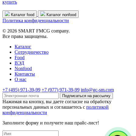
купить
Каталог food
Каталог nonfood
Политика конфиденциальности
© 2026 SMART FMCG company.
Все права защищены.
Каталог
Cотрудничество
Food
ВЭД
Nonfood
Контакты
О нас
+7 (495) 971-39-99
+7 (977) 971-39-99
info@gc-sm.com
Подписаться на рассылку
Нажимая на кнопку, вы даете согласие на обработку
персональных данных и соглашаетесь c
политикой
конфиденциальности
Заполните форму и получите наш прайс-лист!