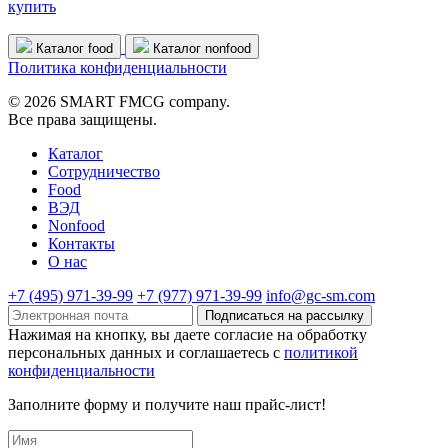
купить
Каталог food
Каталог nonfood
Политика конфиденциальности
© 2026 SMART FMCG company.
Все права защищены.
Каталог
Cотрудничество
Food
ВЭД
Nonfood
Контакты
О нас
+7 (495) 971-39-99
+7 (977) 971-39-99
info@gc-sm.com
Подписаться на рассылку
Нажимая на кнопку, вы даете согласие на обработку
персональных данных и соглашаетесь c
политикой
конфиденциальности
Заполните форму и получите наш прайс-лист!