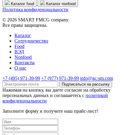
Каталог food
Каталог nonfood
Политика конфиденциальности
© 2026 SMART FMCG company.
Все права защищены.
Каталог
Cотрудничество
Food
ВЭД
Nonfood
Контакты
О нас
+7 (495) 971-39-99
+7 (977) 971-39-99
info@gc-sm.com
Подписаться на рассылку
Нажимая на кнопку, вы даете согласие на обработку
персональных данных и соглашаетесь c
политикой
конфиденциальности
Заполните форму и получите наш прайс-лист!