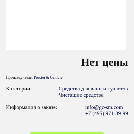
Нет цены
Производитель:
Procter & Gamble
Категории:
Средства для ванн и туалетов
Чистящие средства
Информация о заказе:
info@gc-sm.com
+7 (495) 971-39-99