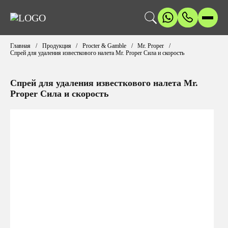
Главная
Продукция
Procter & Gamble
Mr. Proper
Спрей для удаления известкового налета Mr. Proper Сила и скорость
Спрей для удаления известкового налета Mr.
Proper Сила и скорость