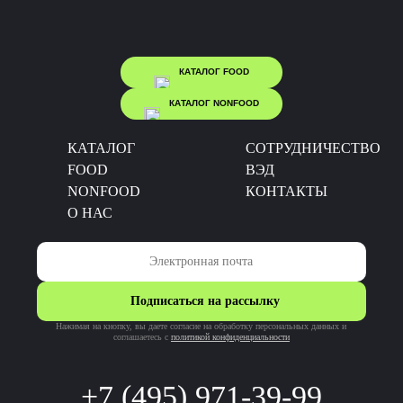
КАТАЛОГ FOOD
КАТАЛОГ NONFOOD
КАТАЛОГ
CОТРУДНИЧЕСТВО
FOOD
ВЭД
NONFOOD
КОНТАКТЫ
О НАС
Подписаться на рассылку
Нажимая на кнопку, вы даете согласие на обработку персональных данных и
соглашаетесь c
политикой конфиденциальности
+7 (495) 971-39-99