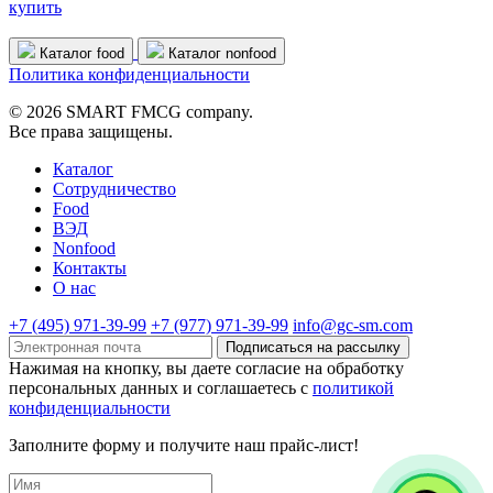
купить
Каталог food
Каталог nonfood
Политика конфиденциальности
© 2026 SMART FMCG company.
Все права защищены.
Каталог
Cотрудничество
Food
ВЭД
Nonfood
Контакты
О нас
+7 (495) 971-39-99
+7 (977) 971-39-99
info@gc-sm.com
Подписаться на рассылку
Нажимая на кнопку, вы даете согласие на обработку
персональных данных и соглашаетесь c
политикой
конфиденциальности
Заполните форму и получите наш прайс-лист!