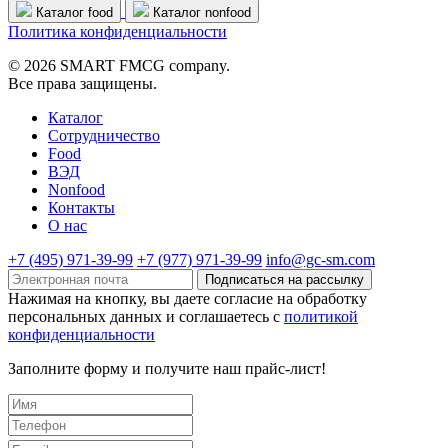
Каталог food
Каталог nonfood
Политика конфиденциальности
© 2026 SMART FMCG company.
Все права защищены.
Каталог
Cотрудничество
Food
ВЭД
Nonfood
Контакты
О нас
+7 (495) 971-39-99
+7 (977) 971-39-99
info@gc-sm.com
Подписаться на рассылку
Нажимая на кнопку, вы даете согласие на обработку
персональных данных и соглашаетесь c
политикой
конфиденциальности
Заполните форму и получите наш прайс-лист!