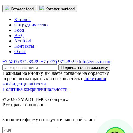
Каталог food
Каталог nonfood
Каталог
Cотрудничество
Food
ВЭД
Nonfood
Контакты
О нас
+7 (495) 971-39-99
+7 (977) 971-39-99
info@gc-sm.com
Подписаться на рассылку
Нажимая на кнопку, вы даете согласие на обработку
персональных данных и соглашаетесь c
политикой
конфиденциальности
Политика конфиденциальности
© 2026 SMART FMCG company.
Все права защищены.
Заполните форму и получите наш прайс-лист!