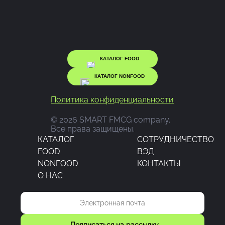
КАТАЛОГ FOOD
КАТАЛОГ NONFOOD
Политика конфиденциальности
© 2026 SMART FMCG company.
Все права защищены.
КАТАЛОГ
CОТРУДНИЧЕСТВО
FOOD
ВЭД
NONFOOD
КОНТАКТЫ
О НАС