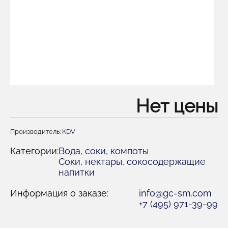
Нет цены
Производитель:
KDV
Категории:
Вода, соки, компоты
Соки, нектары, cокосодержащие
напитки
Информация о заказе:
info@gc-sm.com
+7 (495) 971-39-99