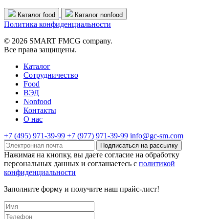
Каталог food
Каталог nonfood
Политика конфиденциальности
© 2026 SMART FMCG company.
Все права защищены.
Каталог
Cотрудничество
Food
ВЭД
Nonfood
Контакты
О нас
+7 (495) 971-39-99
+7 (977) 971-39-99
info@gc-sm.com
Подписаться на рассылку
Нажимая на кнопку, вы даете согласие на обработку
персональных данных и соглашаетесь c
политикой
конфиденциальности
Заполните форму и получите наш прайс-лист!