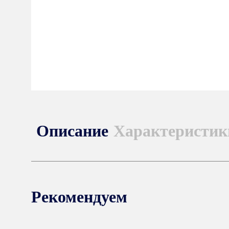
Описание
Характеристик
Рекомендуем