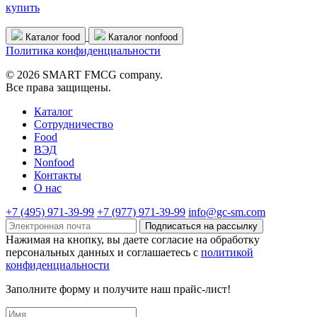
купить
Каталог food
Каталог nonfood
Политика конфиденциальности
© 2026 SMART FMCG company.
Все права защищены.
Каталог
Cотрудничество
Food
ВЭД
Nonfood
Контакты
О нас
+7 (495) 971-39-99
+7 (977) 971-39-99
info@gc-sm.com
Подписаться на рассылку
Нажимая на кнопку, вы даете согласие на обработку
персональных данных и соглашаетесь c
политикой
конфиденциальности
Заполните форму и получите наш прайс-лист!