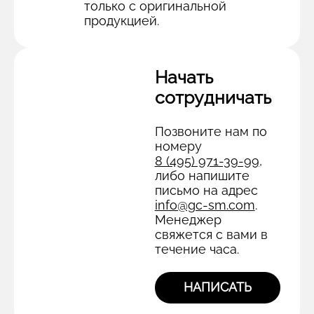
только с оригинальной
продукцией.
Начать
сотрудничать
Позвоните нам по
номеру
8 (495) 971-39-99
,
либо напишите
письмо на адрес
info@gc-sm.com
.
Менеджер
свяжется с вами в
течение часа.
НАПИСАТЬ