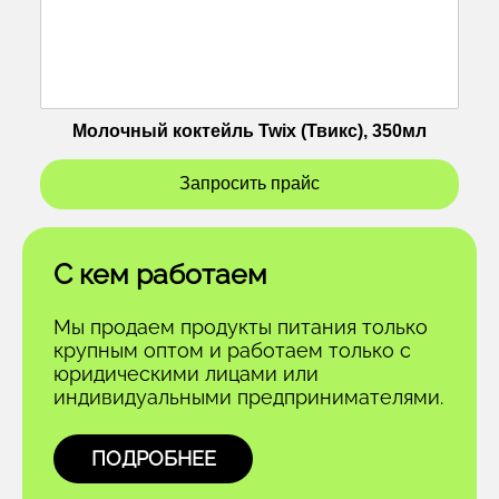
Молочный коктейль Twix (Твикс), 350мл
Запросить прайс
С кем работаем
Мы продаем продукты питания только
крупным оптом и работаем только с
юридическими лицами или
индивидуальными предпринимателями.
ПОДРОБНЕЕ