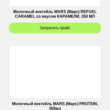
Молочный коктейль MARS (Марс) REFUEL
CARAMEL со вкусом КАРАМЕЛИ, 350 МЛ
Запросить прайс
Молочный коктейль MARS (Марс) PROTEIN,
350мл