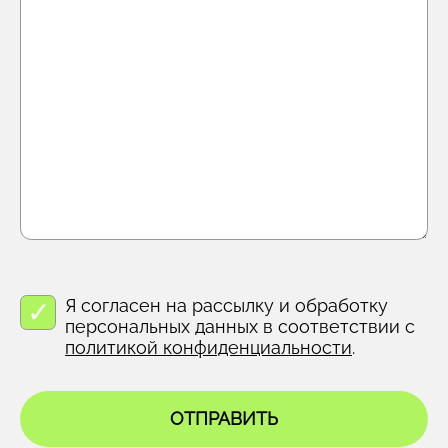
Я согласен на рассылку и обработку
персональных данных в соответствии с
политикой конфиденциальности
.
ОТПРАВИТЬ