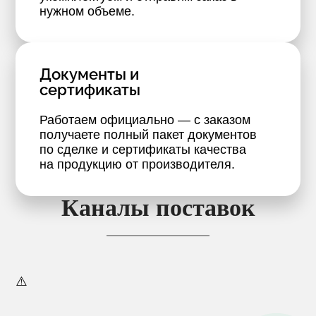
нужном объеме.
Документы и
сертификаты
Работаем официально — с заказом
получаете полный пакет документов
по сделке и сертификаты качества
на продукцию от производителя.
Каналы поставок