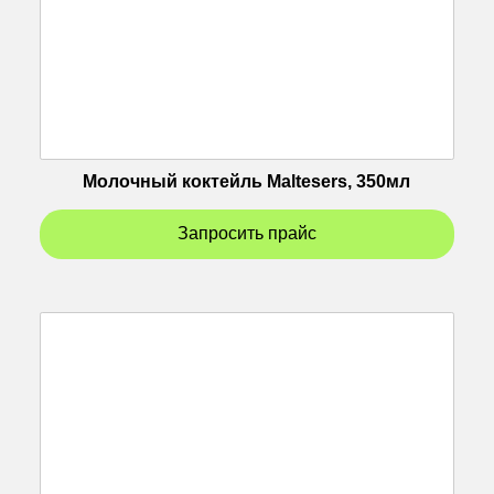
Молочный коктейль Maltesers, 350мл
Запросить прайс