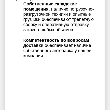
Собственные складские
помещения
, наличие погрузочно-
разгрузочной техники и опытные
грузчики обеспечивают трепетную
сборку и оперативную отправку
заказов любых объемов.
Компетентность по вопросам
доставки
обеспечивает наличие
собственного автопарка у нашей
компании.