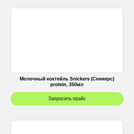
Молочный коктейль Snickers (Сникерс)
protein, 350мл
Запросить прайс