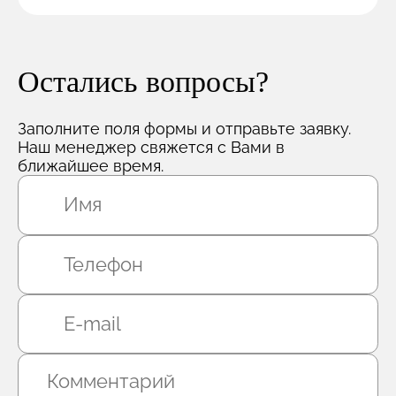
Остались вопросы?
Заполните поля формы и отправьте заявку.
Наш менеджер свяжется с Вами в
ближайшее время.