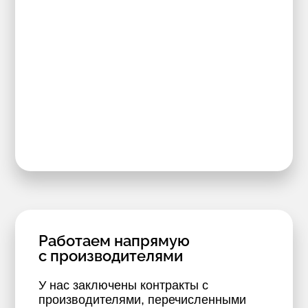
Работаем напрямую
с производителями
У нас заключены контракты с
производителями, перечисленными