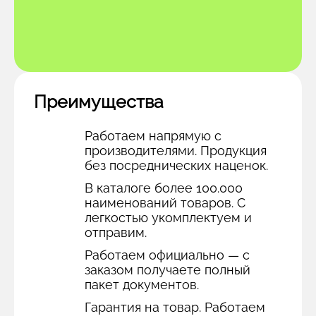
Преимущества
Работаем напрямую с
производителями. Продукция
без посреднических наценок.
В каталоге более 100.000
наименований товаров. С
легкостью укомплектуем и
отправим.
Работаем официально — с
заказом получаете полный
пакет документов.
Гарантия на товар. Работаем