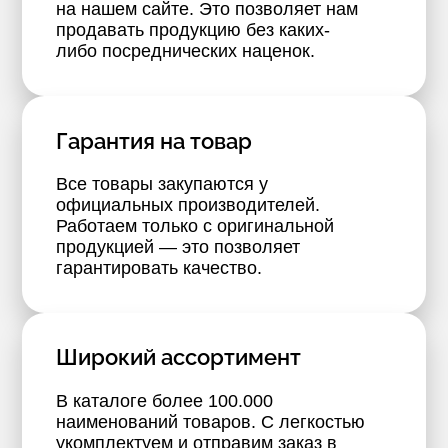
на нашем сайте. Это позволяет нам
продавать продукцию без каких-
либо посреднических наценок.
Гарантия на товар
Все товары закупаются у
официальных производителей.
Работаем только с оригинальной
продукцией — это позволяет
гарантировать качество.
Широкий ассортимент
В каталоге более 100.000
наименований товаров. С легкостью
укомплектуем и отправим заказ в