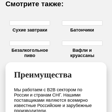
Смотрите также:
Cухие завтраки
Батончики
Безалкогольное
Вафли и
пиво
круассаны
Преимущества
Мы работаем с B2B сектором по
России и странам СНГ. Нашими
поставщиками являются всемирно
известные Российские и зарубежные
производители.