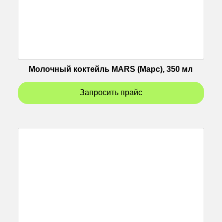
Молочный коктейль MARS (Марс), 350 мл
Запросить прайс