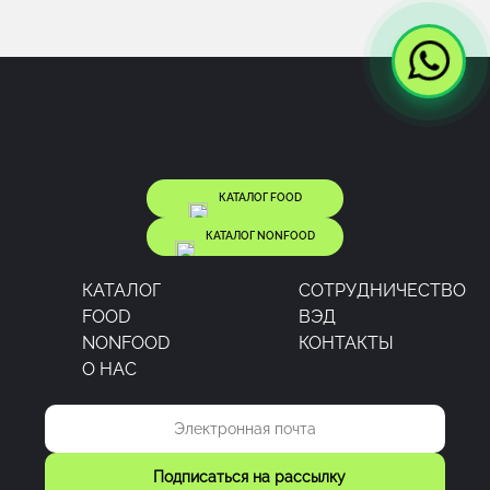
КАТАЛОГ FOOD
КАТАЛОГ NONFOOD
КАТАЛОГ
CОТРУДНИЧЕСТВО
FOOD
ВЭД
NONFOOD
КОНТАКТЫ
О НАС
Подписаться на рассылку