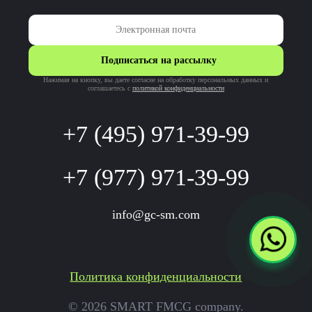
Подписаться на рассылку
Нажимая на кнопку, вы даете согласие на обработку персональных данных и
соглашаетесь c
политикой конфиденциальности
+7 (495) 971-39-99
+7 (977) 971-39-99
info@gc-sm.com
Политика конфиденциальности
© 2026 SMART FMCG company.