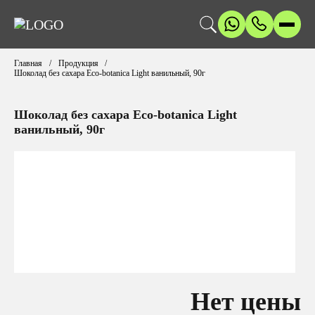
Главная
Продукция
Шоколад без сахара Eco-botanica Light ванильный, 90г
Шоколад без сахара Eco-botanica Light
ванильный, 90г
Нет цены