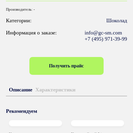
Производитель: -
Категории:
Шоколад
Информация о заказе:
info@gc-sm.com
+7 (495) 971-39-99
Получить прайс
Описание
Характеристики
Рекомендуем