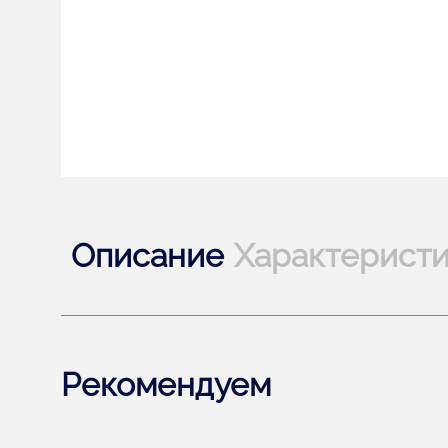
Описание
Характерист
Рекомендуем