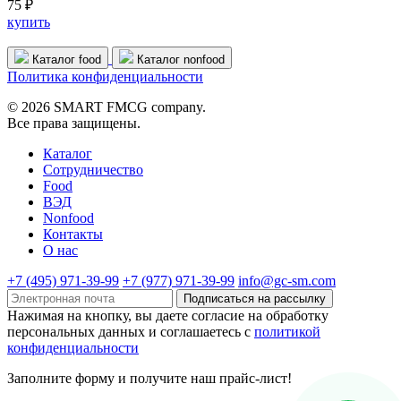
75 ₽
купить
Каталог food
Каталог nonfood
Политика конфиденциальности
© 2026 SMART FMCG company.
Все права защищены.
Каталог
Cотрудничество
Food
ВЭД
Nonfood
Контакты
О нас
+7 (495) 971-39-99
+7 (977) 971-39-99
info@gc-sm.com
Подписаться на рассылку
Нажимая на кнопку, вы даете согласие на обработку
персональных данных и соглашаетесь c
политикой
конфиденциальности
Заполните форму и получите наш прайс-лист!