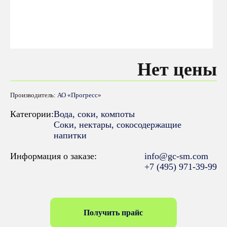
Нет цены
Производитель:
АО «Прогресс»
Категории:
Вода, соки, компоты
Соки, нектары, cокосодержащие
напитки
Информация о заказе:
info@gc-sm.com
+7 (495) 971-39-99
Получить прайс