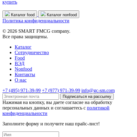
купить
Каталог food
Каталог nonfood
Политика конфиденциальности
© 2026 SMART FMCG company.
Все права защищены.
Каталог
Cотрудничество
Food
ВЭД
Nonfood
Контакты
О нас
+7 (495) 971-39-99
+7 (977) 971-39-99
info@gc-sm.com
Подписаться на рассылку
Нажимая на кнопку, вы даете согласие на обработку
персональных данных и соглашаетесь c
политикой
конфиденциальности
Заполните форму и получите наш прайс-лист!