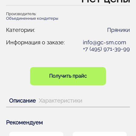
Производитель:
Объединенные кондитеры
Категории:
Пряники
Информация о заказе:
info@gc-sm.com
+7 (495) 971-39-99
Получить прайс
Описание
Характеристики
Рекомендуем