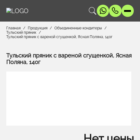
Главная
Продукция
Объединенные кондитеры
Тульский пряник
Тульский пряник с вареной сгущенкой, Ясная Поляна, 140г
Тульский пряник с вареной сгущенкой, Ясная
Поляна, 140г
Нет цены