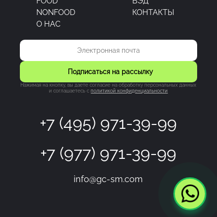
FOOD
ВЭД
NONFOOD
КОНТАКТЫ
О НАС
Подписаться на рассылку
Нажимая на кнопку, вы даете согласие на обработку персональных данных
и соглашаетесь c
политикой конфиденциальности
+7 (495) 971-39-99
+7 (977) 971-39-99
info@gc-sm.com