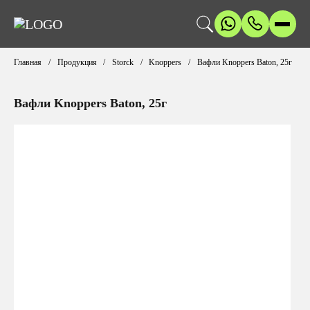
Главная
Продукция
Storck
Knoppers
Вафли Knoppers Baton, 25г
Вафли Knoppers Baton, 25г