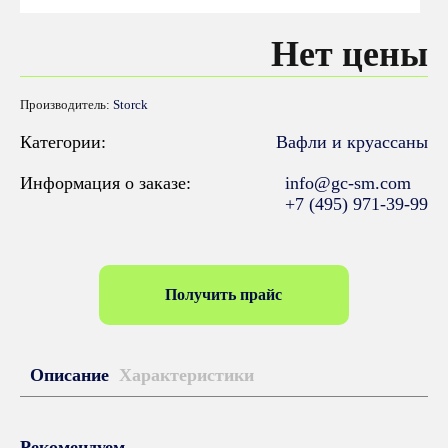
Нет цены
Производитель:
Storck
Категории:
Вафли и круассаны
Информация о заказе:
info@gc-sm.com
+7 (495) 971-39-99
Получить прайс
Описание
Характеристики
Рекомендуем