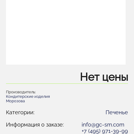
Нет цены
Производитель:
Кондитерские изделия
Морозова
Категории:
Печенье
Информация о заказе:
info@gc-sm.com
+7 (495) 971-39-99