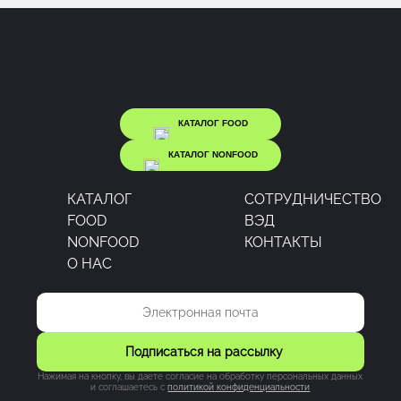
КАТАЛОГ FOOD
КАТАЛОГ NONFOOD
КАТАЛОГ
CОТРУДНИЧЕСТВО
FOOD
ВЭД
NONFOOD
КОНТАКТЫ
О НАС
Подписаться на рассылку
Нажимая на кнопку, вы даете согласие на обработку персональных данных
и соглашаетесь c
политикой конфиденциальности