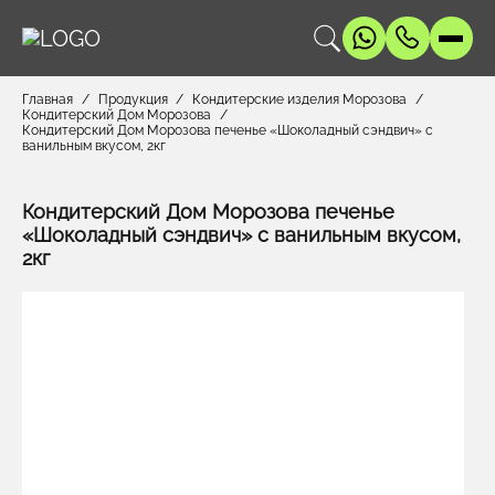
Главная
Продукция
Кондитерские изделия Морозова
Кондитерский Дом Морозова
Кондитерский Дом Морозова печенье «Шоколадный сэндвич» с
ванильным вкусом, 2кг
Кондитерский Дом Морозова печенье
«Шоколадный сэндвич» с ванильным вкусом,
2кг