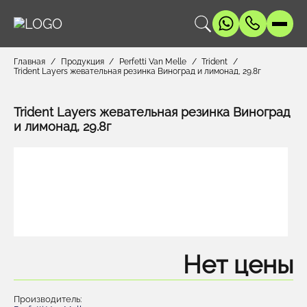
Главная
Продукция
Perfetti Van Melle
Trident
Trident Layers жевательная резинка Виноград и лимонад, 29.8г
Trident Layers жевательная резинка Виноград
и лимонад, 29.8г
Нет цены
Производитель: