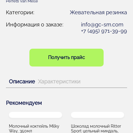
Perfetti Van Melle
Категории:
Жевательная резинка
Информация о заказе:
info@gc-sm.com
+7 (495) 971-39-99
Получить прайс
Описание
Характеристики
Рекомендуем
Молочный коктейль Milky
Шоколад молочный Ritter
Way, 350мл
Sport цельный миндаль,