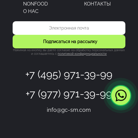
NONFOOD
КОНТАКТЫ
О НАС
Подписаться на рассылку
Нажимая на кнопку, вы даете согласие на обработку персональных данных
и соглашаетесь c
политикой конфиденциальности
+7 (495) 971-39-99
+7 (977) 971-39-99
info@gc-sm.com