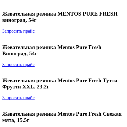
Жевательная резинка MENTOS PURE FRESH
виноград, 54г
Запросить прайс
Жевательная резинка Mentos Pure Fresh
Виноград, 54г
Запросить прайс
Жевательная резинка Mentos Pure Fresh Тутти-
Фрутти XXL, 23.2г
Запросить прайс
Жевательная резинка Mentos Pure Fresh Свежая
мята, 15.5г