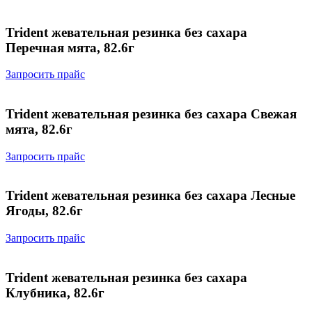
Trident жевательная резинка без сахара
Перечная мята, 82.6г
Запросить прайс
Trident жевательная резинка без сахара Свежая
мята, 82.6г
Запросить прайс
Trident жевательная резинка без сахара Лесные
Ягоды, 82.6г
Запросить прайс
Trident жевательная резинка без сахара
Клубника, 82.6г