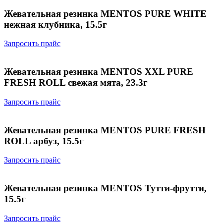
Жевательная резинка MENTOS PURE WHITE
нежная клубника, 15.5г
Запросить прайс
Жевательная резинка MENTOS XXL PURE
FRESH ROLL свежая мята, 23.3г
Запросить прайс
Жевательная резинка MENTOS PURE FRESH
ROLL арбуз, 15.5г
Запросить прайс
Жевательная резинка MENTOS Тутти-фрутти,
15.5г
Запросить прайс