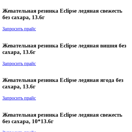
Жевательная резинка Eclipse ледяная свежесть
без сахара, 13.6г
Запросить прайс
Жевательная резинка Eclipse ледяная вишня без
сахара, 13.6г
Запросить прайс
Жевательная резинка Eclipse ледяная ягода без
сахара, 13.6г
Запросить прайс
Жевательная резинка Eclipse ледяная свежесть
без сахара, 10*13.6г