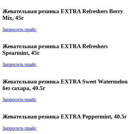
Жевательная резинка EXTRA Refreshers Berry
Mix, 45г
Запросить прайс
Жевательная резинка EXTRA Refreshers
Spearmint, 45г
Запросить прайс
Жевательная резинка EXTRA Sweet Watermelon
без сахара, 40.5г
Запросить прайс
Жевательная резинка EXTRA Peppermint, 40.5г
Запросить прайс