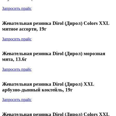
Запросить прайс
Жевательная резинка Dirol (Дирол) Colors XXL
мятное ассорти, 19г
Запросить прайс
Жевательная резинка Dirol (Дирол) морозная
мята, 13.6г
Запросить прайс
Жевательная резинка Dirol (Дирол) XXL
арбузно-дынный коктейль, 19г
Запросить прайс
Жевательная резинка Dirol (Дирол) Colors XXL