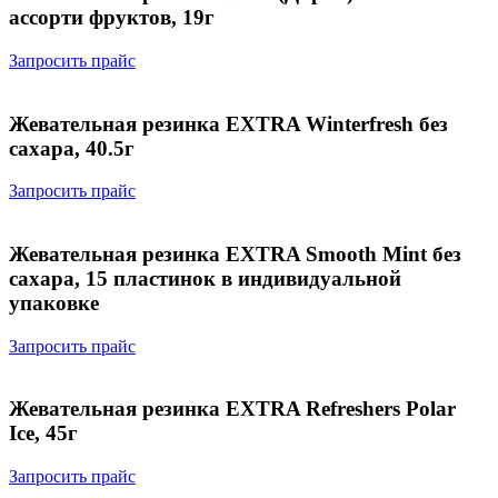
ассорти фруктов, 19г
Запросить прайс
Жевательная резинка EXTRA Winterfresh без
сахара, 40.5г
Запросить прайс
Жевательная резинка EXTRA Smooth Mint без
сахара, 15 пластинок в индивидуальной
упаковке
Запросить прайс
Жевательная резинка EXTRA Refreshers Polar
Ice, 45г
Запросить прайс