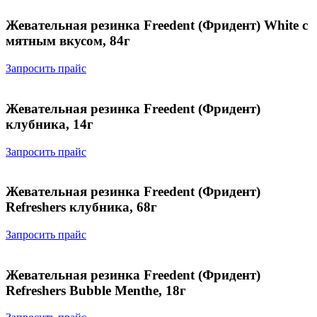
Жевательная резинка Freedent (Фридент) White с
мятным вкусом, 84г
Запросить прайс
Жевательная резинка Freedent (Фридент)
клубника, 14г
Запросить прайс
Жевательная резинка Freedent (Фридент)
Refreshers клубника, 68г
Запросить прайс
Жевательная резинка Freedent (Фридент)
Refreshers Bubble Menthe, 18г