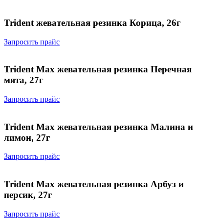
Trident жевательная резинка Корица, 26г
Запросить прайс
Trident Max жевательная резинка Перечная
мята, 27г
Запросить прайс
Trident Max жевательная резинка Малина и
лимон, 27г
Запросить прайс
Trident Max жевательная резинка Арбуз и
персик, 27г
Запросить прайс