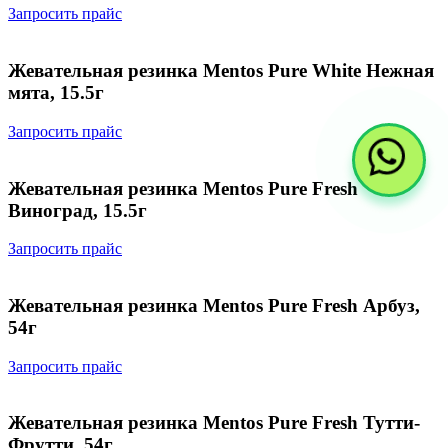
Запросить прайс
Жевательная резинка Mentos Pure White Нежная
мята, 15.5г
Запросить прайс
Жевательная резинка Mentos Pure Fresh
Виноград, 15.5г
Запросить прайс
Жевательная резинка Mentos Pure Fresh Арбуз,
54г
Запросить прайс
Жевательная резинка Mentos Pure Fresh Тутти-
Фрутти, 54г