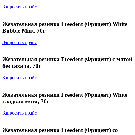
Запросить прайс
Жевательная резинка Freedent (Фридент) White
Bubble Mint, 70г
Запросить прайс
Жевательная резинка Freedent (Фридент) с мятой
без сахара, 70г
Запросить прайс
Жевательная резинка Freedent (Фридент) White
сладкая мята, 70г
Запросить прайс
Жевательная резинка Freedent (Фридент) со