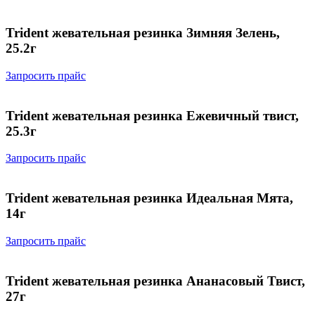
Trident жевательная резинка Зимняя Зелень,
25.2г
Запросить прайс
Trident жевательная резинка Ежевичный твист,
25.3г
Запросить прайс
Trident жевательная резинка Идеальная Мята,
14г
Запросить прайс
Trident жевательная резинка Ананасовый Твист,
27г