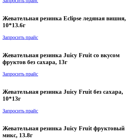
Запросить прайс
Жевательная резинка Eclipse ледяная вишня,
10*13.6г
Запросить прайс
Жевательная резинка Juicy Fruit со вкусом
фруктов без сахара, 13г
Запросить прайс
Жевательная резинка Juicy Fruit без сахара,
10*13г
Запросить прайс
Жевательная резинка Juicy Fruit фруктовый
микс, 13.8г