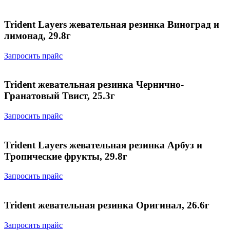
Trident Layers жевательная резинка Виноград и
лимонад, 29.8г
Запросить прайс
Trident жевательная резинка Чернично-
Гранатовый Твист, 25.3г
Запросить прайс
Trident Layers жевательная резинка Арбуз и
Тропические фрукты, 29.8г
Запросить прайс
Trident жевательная резинка Оригинал, 26.6г
Запросить прайс