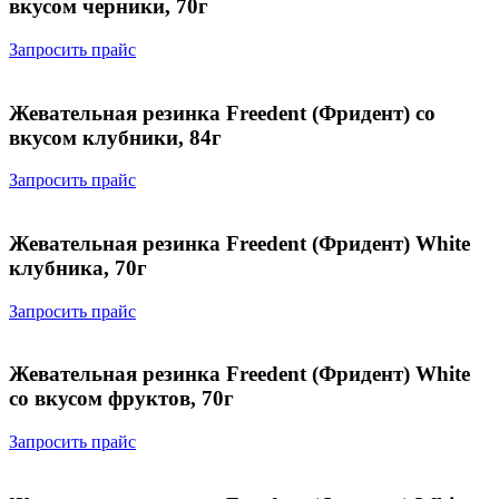
вкусом черники, 70г
Запросить прайс
Жевательная резинка Freedent (Фридент) со
вкусом клубники, 84г
Запросить прайс
Жевательная резинка Freedent (Фридент) White
клубника, 70г
Запросить прайс
Жевательная резинка Freedent (Фридент) White
со вкусом фруктов, 70г
Запросить прайс