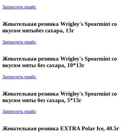
Запросить прайс
Жевательная резинка Wrigley's Spearmint со
вкусом мятыбез сахара, 13г
Запросить прайс
Жевательная резинка Wrigley's Spearmint со
вкусом мяты без сахара, 10*13г
Запросить прайс
Жевательная резинка Wrigley's Spearmint со
вкусом мяты без сахара, 5*13г
Запросить прайс
Жевательная резинка EXTRA Polar Ice, 40.5г