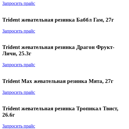
Запросить прайс
Trident жевательная резинка Баббл Гам, 27г
Запросить прайс
Trident жевательная резинка Драгон Фрукт-
Личи, 25.3г
Запросить прайс
Trident Max жевательная резинка Мята, 27г
Запросить прайс
Trident жевательная резинка Тропикал Твист,
26.6г
Запросить прайс