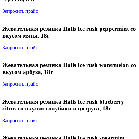
Запросить прайс
Жевательная резинка Halls Ice rush peppermint со
вкусом мяты, 18г
Запросить прайс
Жевательная резинка Halls Ice rush watermelon со
вкусом арбуза, 18г
Запросить прайс
Жевательная резинка Halls Ice rush blueberry
citrus со вкусом голубики и цитруса, 18г
Запросить прайс
Жевательная резинка Halls Ice rush spearmint