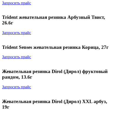
Запросить прайс
Trident жевательная резинка Арбузный Твист,
26.6г
Запросить прайс
Trident Senses жевательная резинка Корица, 27г
Запросить прайс
Жевательная резинка Dirol (Дирол) фруктовый
рандом, 13.6г
Запросить прайс
Жевательная резинка Dirol (Дирол) XXL арбуз,
19г