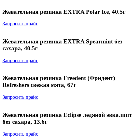
Жевательная резинка EXTRA Polar Ice, 40.5г
Запросить прайс
Жевательная резинка EXTRA Spearmint без
сахара, 40.5г
Запросить прайс
Жевательная резинка Freedent (Фридент)
Refreshers свежая мята, 67г
Запросить прайс
Жевательная резинка Eclipse ледяной эвкалипт
без сахара, 13.6г
Запросить прайс