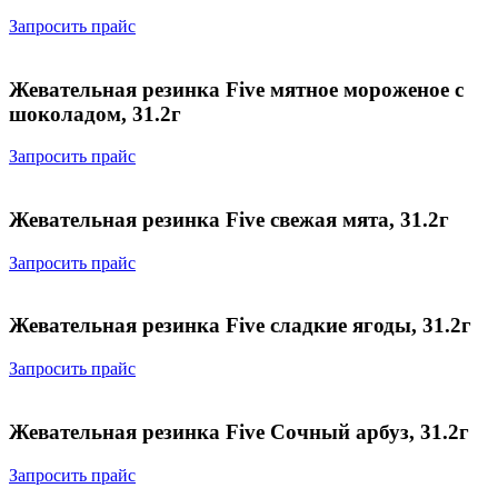
Запросить прайс
Жевательная резинка Five мятное мороженое с
шоколадом, 31.2г
Запросить прайс
Жевательная резинка Five cвежая мята, 31.2г
Запросить прайс
Жевательная резинка Five cладкие ягоды, 31.2г
Запросить прайс
Жевательная резинка Five Сочный арбуз, 31.2г
Запросить прайс