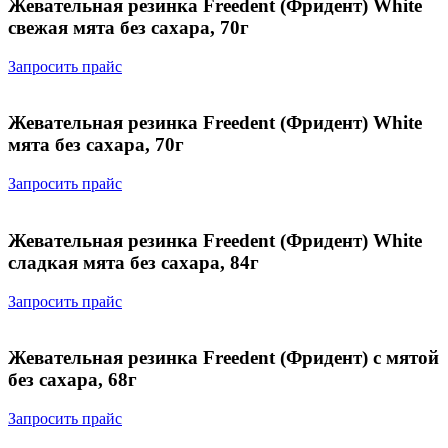
Жевательная резинка Freedent (Фридент) White
свежая мята без сахара, 70г
Запросить прайс
Жевательная резинка Freedent (Фридент) White
мята без сахара, 70г
Запросить прайс
Жевательная резинка Freedent (Фридент) White
сладкая мята без сахара, 84г
Запросить прайс
Жевательная резинка Freedent (Фридент) с мятой
без сахара, 68г
Запросить прайс