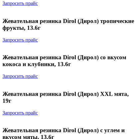
Запросить прайс
Жевательная резинка Dirol (Дирол) тропические
фрукты, 13.6г
Запросить прайс
Жевательная резинка Dirol (Дирол) со вкусом
кокоса и клубники, 13.6г
Запросить прайс
Жевательная резинка Dirol (Дирол) XXL мята,
19г
Запросить прайс
Жевательная резинка Dirol (Дирол) с углем и
вкусом мяты, 13.6г