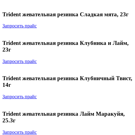
Trident жевательная резинка Сладкая мята, 23г
Запросить прайс
Trident жевательная резинка Клубника и Лайм,
23г
Запросить прайс
Trident жевательная резинка Клубничный Твист,
14г
Запросить прайс
Trident жевательная резинка Лайм Маракуйя,
25.3г
Запросить прайс