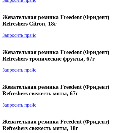
Запросить прайс
Жевательная резинка Freedent (Фридент)
Refreshers Citron, 18г
Запросить прайс
Жевательная резинка Freedent (Фридент)
Refreshers тропические фрукты, 67г
Запросить прайс
Жевательная резинка Freedent (Фридент)
Refreshers свежесть мяты, 67г
Запросить прайс
Жевательная резинка Freedent (Фридент)
Refreshers свежесть мяты, 18г