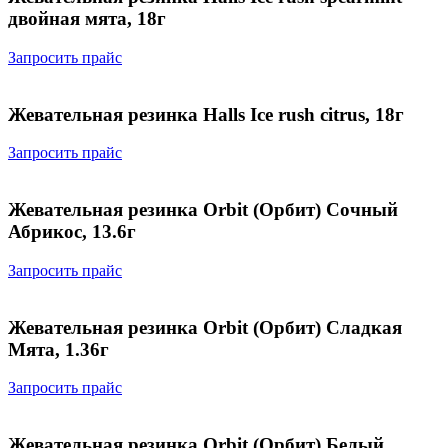
двойная мята, 18г
Запросить прайс
Жевательная резинка Halls Ice rush citrus, 18г
Запросить прайс
Жевательная резинка Orbit (Орбит) Сочный
Абрикос, 13.6г
Запросить прайс
Жевательная резинка Orbit (Орбит) Сладкая
Мята, 1.36г
Запросить прайс
Жевательная резинка Orbit (Орбит) Белый