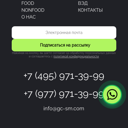
FOOD
ВЭД
NONFOOD
КОНТАКТЫ
О НАС
Подписаться на рассылку
Нажимая на кнопку, вы даете согласие на обработку персональных данных
и соглашаетесь c
политикой конфиденциальности
+7 (495) 971-39-99
+7 (977) 971-39-99
info@gc-sm.com