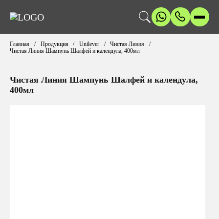
Главная
Продукция
Unilever
Чистая Линия
Чистая Линия Шампунь Шалфей и календула, 400мл
Чистая Линия Шампунь Шалфей и календула,
400мл