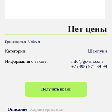
Нет цены
Производитель:
Unilever
Категории:
Шампуни
Информация о заказе:
info@gc-sm.com
+7 (495) 971-39-99
Получить прайс
Описание
Характеристики