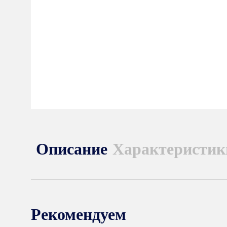
Описание
Характеристик
Рекомендуем