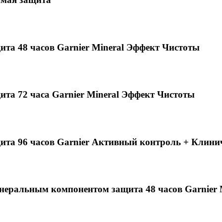
щита 48 часов Garnier Mineral Эффект Чистоты
ита 72 часа Garnier Mineral Эффект Чистоты
ащита 96 часов Garnier Активный контроль + Клин
неральным компонентом защита 48 часов Garnier