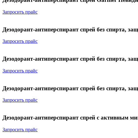
Запросить прайс
Дезодорант-антиперспирант спрей без спирта, за
Запросить прайс
Дезодорант-антиперспирант спрей без спирта, защ
Запросить прайс
Дезодорант-антиперспирант спрей без спирта, з
Запросить прайс
Дезодорант-антиперспирант спрей с активным ми
Запросить прайс