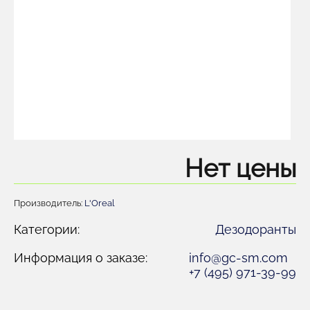
Нет цены
Производитель:
L'Oreal
Категории:
Дезодоранты
Информация о заказе:
info@gc-sm.com
+7 (495) 971-39-99