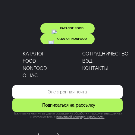
КАТАЛОГ FOOD
КАТАЛОГ NONFOOD
КАТАЛОГ
CОТРУДНИЧЕСТВО
FOOD
ВЭД
NONFOOD
КОНТАКТЫ
О НАС
Подписаться на рассылку
Нажимая на кнопку, вы даете согласие на обработку персональных данных
и соглашаетесь c
политикой конфиденциальности