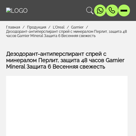
Главная
Продукция
L'Oreal
Garnier
Дезодорант-антиперспирант спрей с минералом Перлит, защита 48
часов Garnier Mineral Защита 6 Весенняя свежесть
Дезодорант-антиперспирант спрей с
минералом Перлит, защита 48 часов Garnier
Mineral Защита 6 Весенняя свежесть