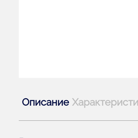
Описание
Характерист