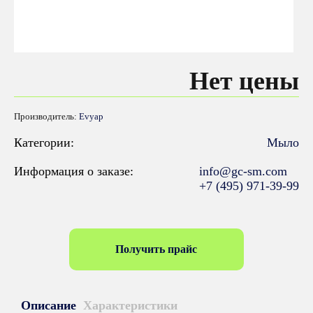
Нет цены
Производитель:
Evyap
Категории:
Мыло
Информация о заказе:
info@gc-sm.com
+7 (495) 971-39-99
Получить прайс
Описание
Характеристики