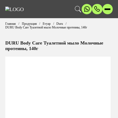
Главная
Продукция
Evyap
Duru
DURU Body Care Туалетной мыло Молочные протеины, 140г
DURU Body Care Туалетной мыло Молочные
протеины, 140г